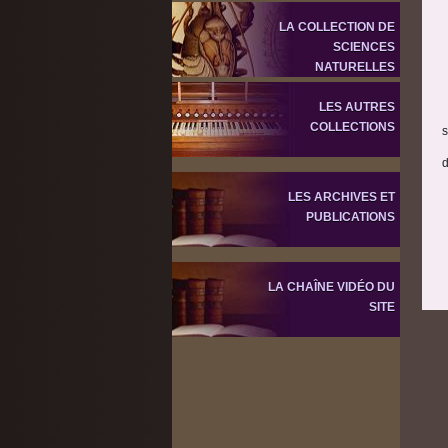
LA COLLECTION DE
SCIENCES
NATURELLES
LES AUTRES
COLLECTIONS
s
d
LES ARCHIVES ET
PUBLICATIONS
LA CHAÎNE VIDÉO DU
SITE