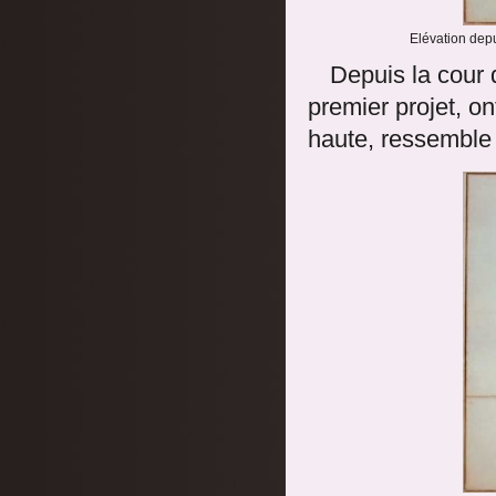
Elévation depu
Depuis la cour 
premier projet, on
haute, ressemble