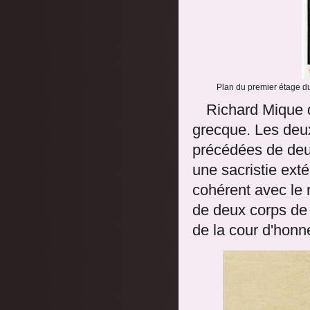
Plan du premier étage du
Richard Mique d
grecque. Les deu
précédées de deux
une sacristie exté
cohérent avec le 
de deux corps de 
de la cour d'honne