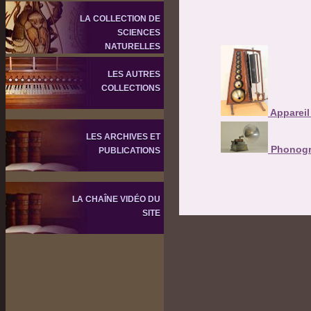
LA COLLECTION DE
SCIENCES
NATURELLES
LES AUTRES
COLLECTIONS
Appareil
LES ARCHIVES ET
Phonogr
PUBLICATIONS
LA CHAÎNE VIDÉO DU
SITE