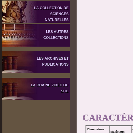
LA COLLECTION DE
SCIENCES
NATURELLES
LES AUTRES
COLLECTIONS
LES ARCHIVES ET
PUBLICATIONS
LA CHAÎNE VIDÉO DU
SITE
CARACTÉR
Dimensions
Matériaux