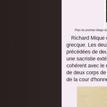
Plan du premier étage du
Richard Mique d
grecque. Les deu
précédées de deux
une sacristie exté
cohérent avec le 
de deux corps de 
de la cour d'honne