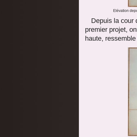
Elévation depu
Depuis la cour 
premier projet, on
haute, ressemble