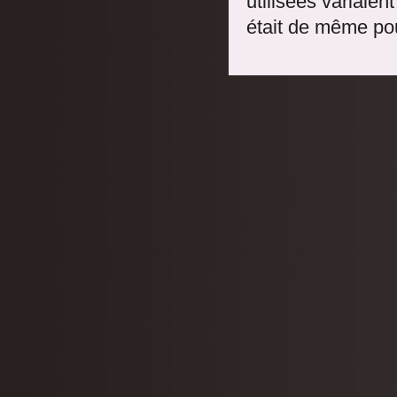
utilisées variaient
était de même po